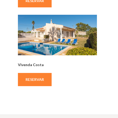
RESERVAR
Vivenda Costa
RESERVAR