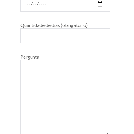
Quantidade de dias (obrigatório)
Pergunta