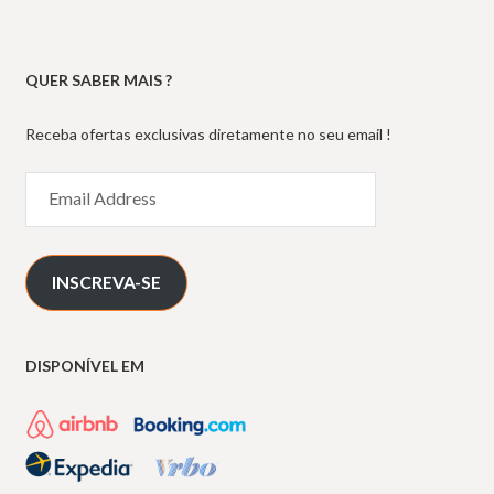
QUER SABER MAIS ?
Receba ofertas exclusivas diretamente no seu email !
Email
Address
INSCREVA-SE
DISPONÍVEL EM