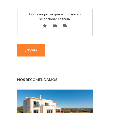
Por favor prove que é humano ao
seleccionar
Estrela
.
NÓS RECOMENDAMOS