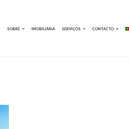
SOBRE
IMOBILIÁRIA
SERVIÇOS
CONTACTO