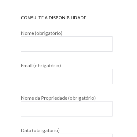
CONSULTE A DISPONIBILIDADE
Nome (obrigatório)
Email (obrigatório)
Nome da Propriedade (obrigatório)
Data (obrigatório)