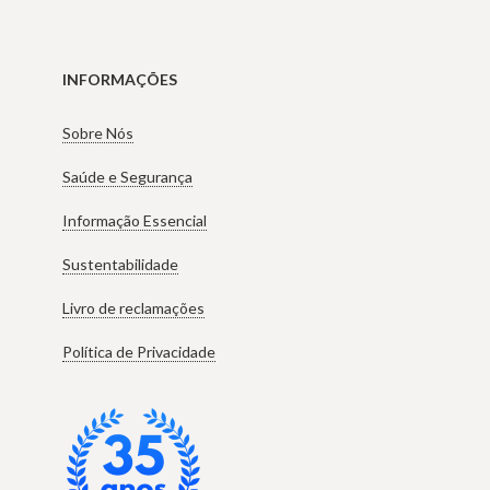
INFORMAÇÕES
Sobre Nós
Saúde e Segurança
Informação Essencial
Sustentabilidade
Livro de reclamações
Política de Privacidade