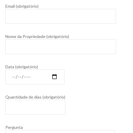
Email (obrigatório)
Nome da Propriedade (obrigatório)
Data (obrigatório)
Quantidade de dias (obrigatório)
Pergunta