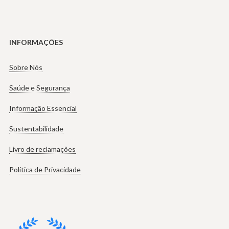
INFORMAÇÕES
Sobre Nós
Saúde e Segurança
Informação Essencial
Sustentabilidade
Livro de reclamações
Política de Privacidade