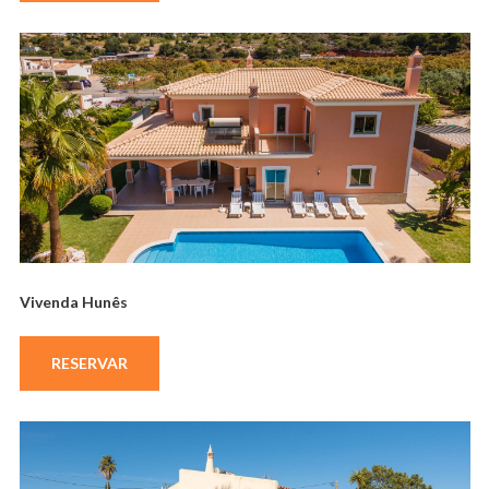
Vivenda Hunês
RESERVAR