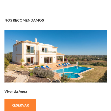
NÓS RECOMENDAMOS
Vivenda Água
RESERVAR