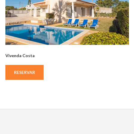
Vivenda Costa
RESERVAR