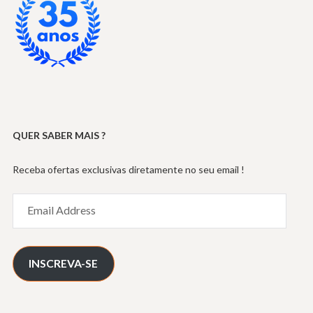
QUER SABER MAIS ?
Receba ofertas exclusivas diretamente no seu email !
Email
Address
INSCREVA-SE