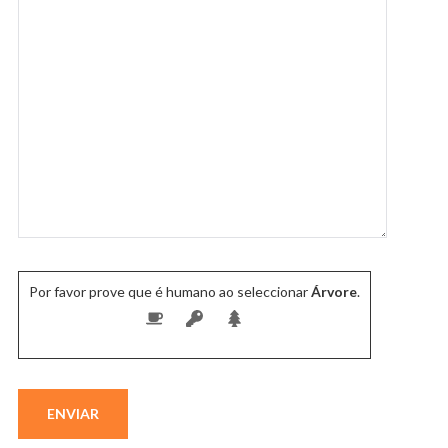
Por favor prove que é humano ao seleccionar
Árvore
.