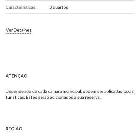
Características:
3 quartos
Ver Detalhes
ATENÇÃO
Dependendo de cada câmara municipal, podem ser aplicadas
taxas
turísticas
. Estes serão adicionados à sua reserva.
REGIÃO