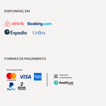
DISPONÍVEL EM
FORMAS DE PAGAMENTO