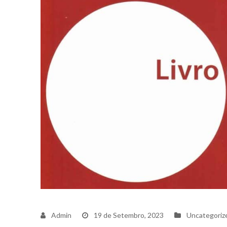
Admin
19 de Setembro, 2023
Uncategoriz