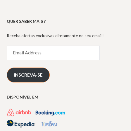
QUER SABER MAIS ?
Receba ofertas exclusivas diretamente no seu email !
Email
Address
INSCREVA-SE
DISPONÍVEL EM