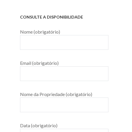
CONSULTE A DISPONIBILIDADE
Nome (obrigatório)
Email (obrigatório)
Nome da Propriedade (obrigatório)
Data (obrigatório)