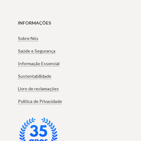
INFORMAÇÕES
Sobre Nós
Saúde e Segurança
Informação Essencial
Sustentabilidade
Livro de reclamações
Política de Privacidade