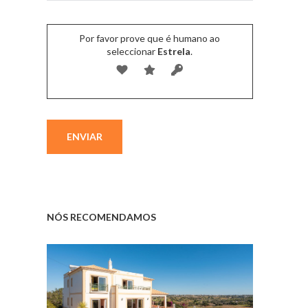
Por favor prove que é humano ao
seleccionar
Estrela
.
NÓS RECOMENDAMOS