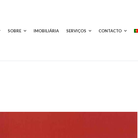
SOBRE
IMOBILIÁRIA
SERVIÇOS
CONTACTO