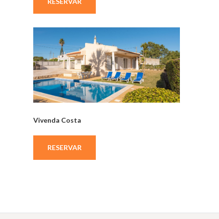
RESERVAR
Vivenda Costa
RESERVAR