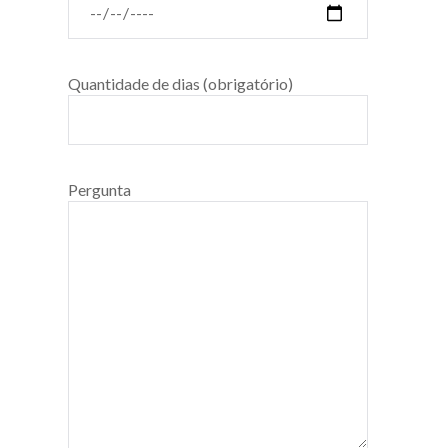
Quantidade de dias (obrigatório)
Pergunta