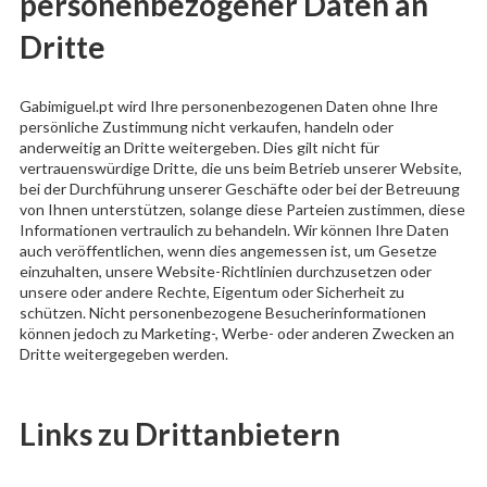
personenbezogener Daten an
Dritte
Gabimiguel.pt wird Ihre personenbezogenen Daten ohne Ihre
persönliche Zustimmung nicht verkaufen, handeln oder
anderweitig an Dritte weitergeben. Dies gilt nicht für
vertrauenswürdige Dritte, die uns beim Betrieb unserer Website,
bei der Durchführung unserer Geschäfte oder bei der Betreuung
von Ihnen unterstützen, solange diese Parteien zustimmen, diese
Informationen vertraulich zu behandeln. Wir können Ihre Daten
auch veröffentlichen, wenn dies angemessen ist, um Gesetze
einzuhalten, unsere Website-Richtlinien durchzusetzen oder
unsere oder andere Rechte, Eigentum oder Sicherheit zu
schützen. Nicht personenbezogene Besucherinformationen
können jedoch zu Marketing-, Werbe- oder anderen Zwecken an
Dritte weitergegeben werden.
Links zu Drittanbietern