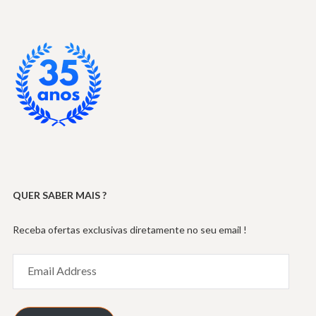
QUER SABER MAIS ?
Receba ofertas exclusivas diretamente no seu email !
Email
Address