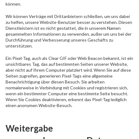
können.
Wir können Verträge mit Drittanbietern schließen, um uns dabei
zu helfen, unsere Website-Benutzer besser zu verstehen. Diesen
Dienstleistern ist es nicht gestattet, die in unserem Namen
gesammelten Informationen zu verwenden, außer um uns bei der
Durchführung und Verbesserung unseres Geschäfts zu
unterstützen.
Ein Pixel-Tag, auch als Clear GIF oder Web Beacon bekannt, ist ein
unsichtbares Tag, das auf bestimmten Seiten unserer Website,
aber nicht auf Ihrem Computer platziert wird. Wenn Sie auf diese
Seiten zugreifen, generieren Pixel-Tags eine allgemeine
Benachrichtigung über diesen Besuch. Sie arbeiten
normalerweise in Verbindung mit Cookies und registrieren sich,
wenn ein bestimmter Computer eine bestimmte Seite besucht.
Wenn Sie Cookies deaktivieren, erkennt das Pixel-Tag lediglich
einen anonymen Website-Besuch.
Weitergabe