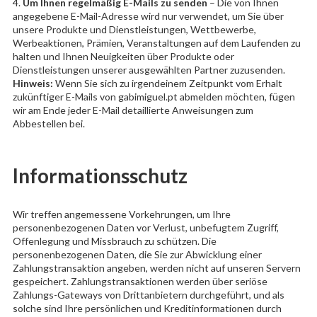
4.
Um Ihnen regelmäßig E-Mails zu senden
– Die von Ihnen
angegebene E-Mail-Adresse wird nur verwendet, um Sie über
unsere Produkte und Dienstleistungen, Wettbewerbe,
Werbeaktionen, Prämien, Veranstaltungen auf dem Laufenden zu
halten und Ihnen Neuigkeiten über Produkte oder
Dienstleistungen unserer ausgewählten Partner zuzusenden.
Hinweis:
Wenn Sie sich zu irgendeinem Zeitpunkt vom Erhalt
zukünftiger E-Mails von gabimiguel.pt abmelden möchten, fügen
wir am Ende jeder E-Mail detaillierte Anweisungen zum
Abbestellen bei.
Informationsschutz
Wir treffen angemessene Vorkehrungen, um Ihre
personenbezogenen Daten vor Verlust, unbefugtem Zugriff,
Offenlegung und Missbrauch zu schützen. Die
personenbezogenen Daten, die Sie zur Abwicklung einer
Zahlungstransaktion angeben, werden nicht auf unseren Servern
gespeichert. Zahlungstransaktionen werden über seriöse
Zahlungs-Gateways von Drittanbietern durchgeführt, und als
solche sind Ihre persönlichen und Kreditinformationen durch