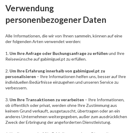
Verwendung
personenbezogener Daten
Alle Informationen, die wir von Ihnen sammeln, können auf eine
der folgenden Arten verwendet werden:
1.
Um Ihre Anfrage oder Buchungsanfrage zu erfüllen
und Ihre
Reisewünsche auf gabimiguel.pt zu erfüllen.
2.
Um Ihre Erfahrung innerhalb von gabimiguel.pt zu
personalisieren
– Ihre Informationen helfen uns, besser auf Ihre
individuellen Bedürfnisse einzugehen und unseren Service zu
verbessern.
3.
Um Ihre Transaktionen zu verarbeiten
– Ihre Informationen,
ob öffentlich oder privat, werden ohne Ihre Zustimmung aus
keinem Grund verkauft, ausgetauscht, übertragen oder an ein
anderes Unternehmen weitergegeben, außer zum ausdrücklichen
Zweck der Erbringung der angeforderten Dienstleistung.