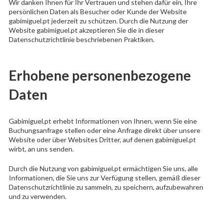
Wir danken Ihnen für Ihr Vertrauen und stehen dafür ein, Ihre
persönlichen Daten als Besucher oder Kunde der Website
gabimiguel.pt jederzeit zu schützen. Durch die Nutzung der
Website gabimiguel.pt akzeptieren Sie die in dieser
Datenschutzrichtlinie beschriebenen Praktiken.
Erhobene personenbezogene
Daten
Gabimiguel.pt erhebt Informationen von Ihnen, wenn Sie eine
Buchungsanfrage stellen oder eine Anfrage direkt über unsere
Website oder über Websites Dritter, auf denen gabimiguel.pt
wirbt, an uns senden.
Durch die Nutzung von gabimiguel.pt ermächtigen Sie uns, alle
Informationen, die Sie uns zur Verfügung stellen, gemäß dieser
Datenschutzrichtlinie zu sammeln, zu speichern, aufzubewahren
und zu verwenden.