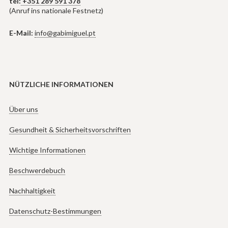
tel:
+351 289 591 378
(Anruf ins nationale Festnetz)
E-Mail:
info@gabimiguel.pt
NÜTZLICHE INFORMATIONEN
Über uns
Gesundheit & Sicherheitsvorschriften
Wichtige Informationen
Beschwerdebuch
Nachhaltigkeit
Datenschutz-Bestimmungen