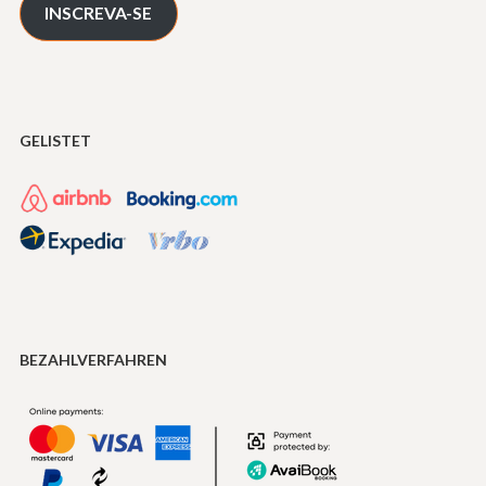
INSCREVA-SE
GELISTET
BEZAHLVERFAHREN