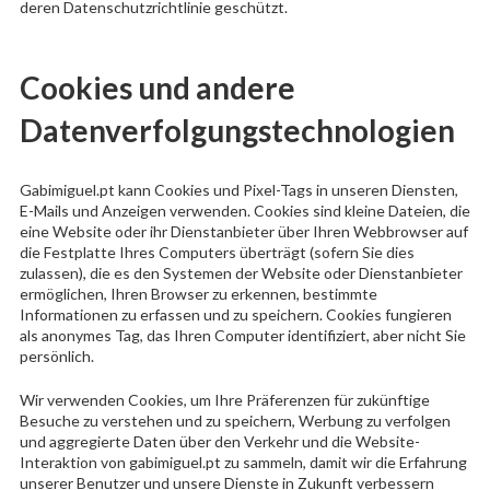
deren Datenschutzrichtlinie geschützt.
Cookies und andere
Datenverfolgungstechnologien
Gabimiguel.pt kann Cookies und Pixel-Tags in unseren Diensten,
E-Mails und Anzeigen verwenden. Cookies sind kleine Dateien, die
eine Website oder ihr Dienstanbieter über Ihren Webbrowser auf
die Festplatte Ihres Computers überträgt (sofern Sie dies
zulassen), die es den Systemen der Website oder Dienstanbieter
ermöglichen, Ihren Browser zu erkennen, bestimmte
Informationen zu erfassen und zu speichern. Cookies fungieren
als anonymes Tag, das Ihren Computer identifiziert, aber nicht Sie
persönlich.
Wir verwenden Cookies, um Ihre Präferenzen für zukünftige
Besuche zu verstehen und zu speichern, Werbung zu verfolgen
und aggregierte Daten über den Verkehr und die Website-
Interaktion von gabimiguel.pt zu sammeln, damit wir die Erfahrung
unserer Benutzer und unsere Dienste in Zukunft verbessern