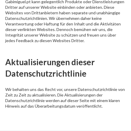
Gabimiguel.pt kann gelegentlich Produkte oder Dienstleistungen
Dritter auf unserer Website einbinden oder anbieten. Diese
Websites von Drittanbietern haben separate und unabhängige
Datenschutzrichtlinien. Wir übernehmen daher keine
Verantwortung oder Haftung für den Inhalt und die Aktivitäten
dieser verlinkten Websites. Dennoch bemühen wir uns, die
Integrität unserer Website zu schützen und freuen uns über
jedes Feedback zu diesen Websites Dritter.
Aktualisierungen dieser
Datenschutzrichtlinie
Wir behalten uns das Recht vor, unsere Datenschutzrichtlinie von
Zeit zu Zeit zu aktualisieren. Die Aktualisierungen der
Datenschutzrichtlinie werden auf dieser Seite mit einem klaren
Hinweis auf das Überarbeitungsdatum veröffentlicht.