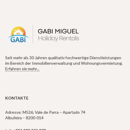
Seit mehr als 30 Jahren qualitativ hochwertige Dienstleistungen
im Bereich der Immobilienverwaltung und Wohnungsvermietung.
Erfahren sie mehr...
KONTAKTE
Adresse: M526, Vale de Parra – Apartado 74
Albufeira – 8200-014