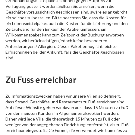
Grundnahrungsmittelpakete können gegen Aufpreis zur
Verfügung gestellt werden. Sollten Sie anreisen, wenn die
Geschäfte voraussichtlich geschlossen sind, swäre es angebrcht
ein solches zu bestellen. Bitte beachten Sie, dass die Kosten für
ein Lebensmittelpaket auch die Kosten für die Lieferung und den
Zeitaufwand für den Einkauf der Artikel umfassen. Ein
Willkommenspaket kann zum Zeitpunkt der Buchung erworben
werden, wir berücksichtigen jedoch keine besonderen
Anforderungen / Allergien. Dieses Paket ermöglicht leichte
Erfrischungen bei der Ankunft, falls die Geschäfte geschlossen
sind.
Zu Fuss erreichbar
Zu Informationszwecken haben wir unsere Villen so definiert,
dass Strand, Geschäfte und Restaurants zu Fuß erreichbar sind.
Auf dieser Website gehen wir davon aus, dass 15 Minuten zu Fuß
von den meisten Kunden im Allgemeinen akzeptiert werden.
Daher wird jede Villa, die theoretisch 15 Minuten zu Fuß oder
weniger von der angegebenen Einrichtung entfernt ist, als zu Fuß
erreichbar eingestuft. Die Formel, die verwendet wird, um dies zu