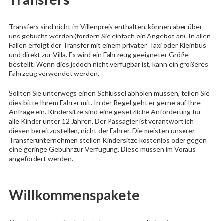
Transfers sind nicht im Villenpreis enthalten, können aber über
uns gebucht werden (fordern Sie einfach ein Angebot an). In allen
Fällen erfolgt der Transfer mit einem privaten Taxi oder Kleinbus
und direkt zur Villa. Es wird ein Fahrzeug geeigneter Größe
bestellt. Wenn dies jedoch nicht verfügbar ist, kann ein größeres
Fahrzeug verwendet werden.
Sollten Sie unterwegs einen Schlüssel abholen müssen, teilen Sie
dies bitte Ihrem Fahrer mit. In der Regel geht er gerne auf Ihre
Anfrage ein. Kindersitze sind eine gesetzliche Anforderung für
alle Kinder unter 12 Jahren. Der Passagier ist verantwortlich
diesen bereitzustellen, nicht der Fahrer. Die meisten unserer
Transferunternehmen stellen Kindersitze kostenlos oder gegen
eine geringe Gebühr zur Verfügung. Diese müssen im Voraus
angefordert werden.
Willkommenspakete