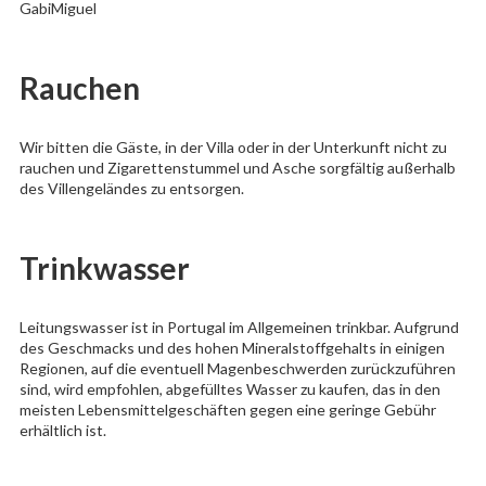
GabiMiguel
Rauchen
Wir bitten die Gäste, in der Villa oder in der Unterkunft nicht zu
rauchen und Zigarettenstummel und Asche sorgfältig außerhalb
des Villengeländes zu entsorgen.
Trinkwasser
Leitungswasser ist in Portugal im Allgemeinen trinkbar. Aufgrund
des Geschmacks und des hohen Mineralstoffgehalts in einigen
Regionen, auf die eventuell Magenbeschwerden zurückzuführen
sind, wird empfohlen, abgefülltes Wasser zu kaufen, das in den
meisten Lebensmittelgeschäften gegen eine geringe Gebühr
erhältlich ist.