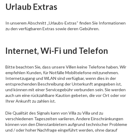
Urlaub Extras
In unserem Abschnitt „Urlaubs-Extras“ finden Sie Informationen
zu den verfügbaren Extras sowie deren Gebühren.
Internet, Wi-Fi und Telefon
Bitte beachten Sie, dass unsere Villen keine Telefone haben. Wir
empfehlen Kunden, für Notfälle Mobiltelefone mitzunehmen.
Internetzugang und WLAN sind verfügbar, wenn dies in der
entsprechenden Beschreibung der Unterkunft angegeben ist,
und können mit einer Servicegebühr verbunden sein. Sie werden
auch um eine rückzahlbare Kaution gebeten, die vor Ort oder vor
Ihrer Ankunft zu zahlen ist.
Die Qualität des Signals kann von Villa zu Villa und zu
verschiedenen Tageszeiten variieren. Andere Einschränkungen
können von den Dienstanbietern aufgrund technischer Probleme
und / oder hoher Nachfrage eingeführt werden, ohne darauf