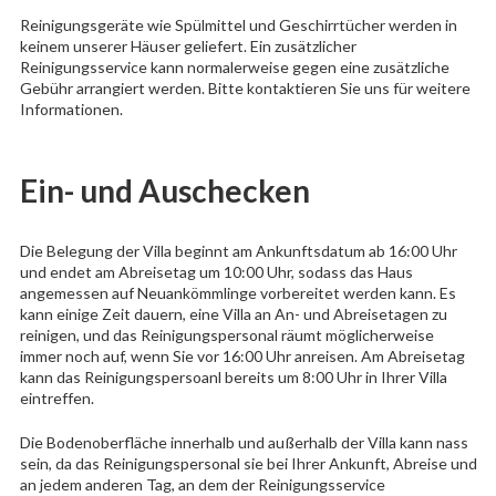
Reinigungsgeräte wie Spülmittel und Geschirrtücher werden in
keinem unserer Häuser geliefert. Ein zusätzlicher
Reinigungsservice kann normalerweise gegen eine zusätzliche
Gebühr arrangiert werden. Bitte kontaktieren Sie uns für weitere
Informationen.
Ein- und Auschecken
Die Belegung der Villa beginnt am Ankunftsdatum ab 16:00 Uhr
und endet am Abreisetag um 10:00 Uhr, sodass das Haus
angemessen auf Neuankömmlinge vorbereitet werden kann. Es
kann einige Zeit dauern, eine Villa an An- und Abreisetagen zu
reinigen, und das Reinigungspersonal räumt möglicherweise
immer noch auf, wenn Sie vor 16:00 Uhr anreisen. Am Abreisetag
kann das Reinigungspersoanl bereits um 8:00 Uhr in Ihrer Villa
eintreffen.
Die Bodenoberfläche innerhalb und außerhalb der Villa kann nass
sein, da das Reinigungspersonal sie bei Ihrer Ankunft, Abreise und
an jedem anderen Tag, an dem der Reinigungsservice