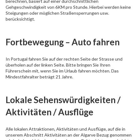
berechnen, basiert auf einer durchschnittlichen
Gehgeschwindigkeit von 6KM pro Stunde. Hierbei werden keine
Steigungen oder möglichen Straßensperrungen usw.
berücksichtigt.
Fortbewegung – Auto fahren
In Portugal fahren Sie auf der rechten Seite der Strasse und
überholen auf der linken Seite. Bitte bringen Sie Ihren
Führerschein mit, wenn Sie im Urlaub fahren möchten. Das
Mindestfahralter beträgt 21 Jahre.
Lokale Sehenswürdigkeiten /
Aktivitäten / Ausflüge
Alle lokalen Attraktionen, Aktivitäten und Ausflüge, auf die in
unserem Abschnitt Aktivitäten an der Algarve Bezug genommen