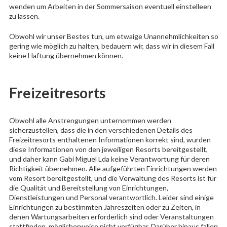
wenden um Arbeiten in der Sommersaison eventuell einstelleen
zu lassen.
Obwohl wir unser Bestes tun, um etwaige Unannehmlichkeiten so
gering wie möglich zu halten, bedauern wir, dass wir in diesem Fall
keine Haftung übernehmen können.
Freizeitresorts
Obwohl alle Anstrengungen unternommen werden
sicherzustellen, dass die in den verschiedenen Details des
Freizeitresorts enthaltenen Informationen korrekt sind, wurden
diese Informationen von den jeweiligen Resorts bereitgestellt,
und daher kann Gabi Miguel Lda keine Verantwortung für deren
Richtigkeit übernehmen. Alle aufgeführten Einrichtungen werden
vom Resort bereitgestellt, und die Verwaltung des Resorts ist für
die Qualität und Bereitstellung von Einrichtungen,
Dienstleistungen und Personal verantwortlich. Leider sind einige
Einrichtungen zu bestimmten Jahreszeiten oder zu Zeiten, in
denen Wartungsarbeiten erforderlich sind oder Veranstaltungen
stattfinden, möglicherweise nicht verfügbar. Darüber hinaus fallen