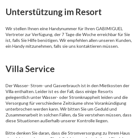
Unterstützung im Resort
Wir stellen Ihnen eine Handynummer für Ihren GABIMIGUEL
Vertreter zur Verfügung, der 7 Tage die Woche erreichbar für Sie
ist, falls Sie Hilfe benötigen. Wir empfehlen allen unseren Kunden,
ein Handy mitzunehmen, falls sie uns kontaktieren müssen.
Villa Service
Der Wasser- Strom- und Gasverbrauch ist in den Mietkosten der
Villa enthalten. Leider ist es der Fall, dass einige Resorts
gelegentlich unter Wasser- oder Stromknappheit leiden und die
Versorgung für verschiedene Zeiträume ohne Vorankündigung
unterbrochen werden kann. Wir bitten Sie um Geduld und
Zusammenarbeit in solchen Fällen, da Sie verstehen müssen, dass
diese Situationen außerhalb unserer Kontrolle liegen.
Bitte denken Sie daran, dass die Stromversorgung zu Ihrem Haus