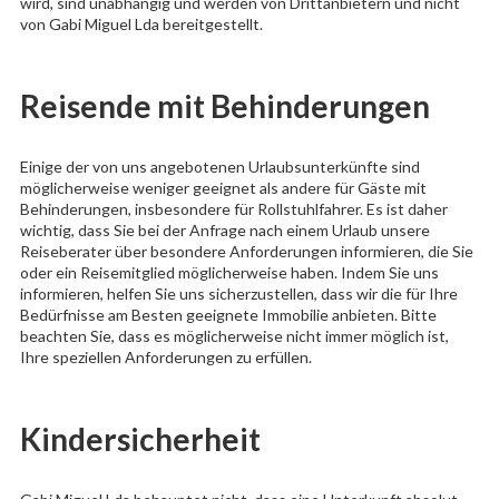
wird, sind unabhängig und werden von Drittanbietern und nicht
von Gabi Miguel Lda bereitgestellt.
Reisende mit Behinderungen
Einige der von uns angebotenen Urlaubsunterkünfte sind
möglicherweise weniger geeignet als andere für Gäste mit
Behinderungen, insbesondere für Rollstuhlfahrer. Es ist daher
wichtig, dass Sie bei der Anfrage nach einem Urlaub unsere
Reiseberater über besondere Anforderungen informieren, die Sie
oder ein Reisemitglied möglicherweise haben. Indem Sie uns
informieren, helfen Sie uns sicherzustellen, dass wir die für Ihre
Bedürfnisse am Besten geeignete Immobilie anbieten. Bitte
beachten Sie, dass es möglicherweise nicht immer möglich ist,
Ihre speziellen Anforderungen zu erfüllen.
Kindersicherheit