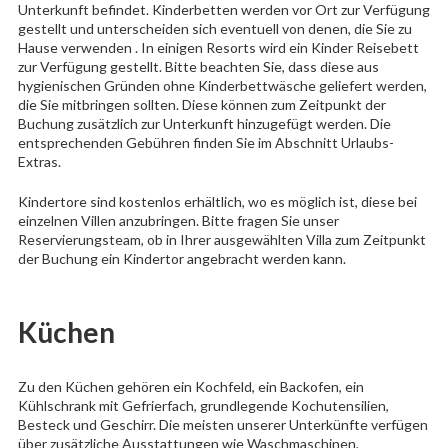
Unterkunft befindet. Kinderbetten werden vor Ort zur Verfügung
gestellt und unterscheiden sich eventuell von denen, die Sie zu
Hause verwenden . In einigen Resorts wird ein Kinder Reisebett
zur Verfügung gestellt. Bitte beachten Sie, dass diese aus
hygienischen Gründen ohne Kinderbettwäsche geliefert werden,
die Sie mitbringen sollten. Diese können zum Zeitpunkt der
Buchung zusätzlich zur Unterkunft hinzugefügt werden. Die
entsprechenden Gebühren finden Sie im Abschnitt Urlaubs-
Extras.
Kindertore sind kostenlos erhältlich, wo es möglich ist, diese bei
einzelnen Villen anzubringen. Bitte fragen Sie unser
Reservierungsteam, ob in Ihrer ausgewählten Villa zum Zeitpunkt
der Buchung ein Kindertor angebracht werden kann.
Küchen
Zu den Küchen gehören ein Kochfeld, ein Backofen, ein
Kühlschrank mit Gefrierfach, grundlegende Kochutensilien,
Besteck und Geschirr. Die meisten unserer Unterkünfte verfügen
über zusätzliche Ausstattungen wie Waschmaschinen,