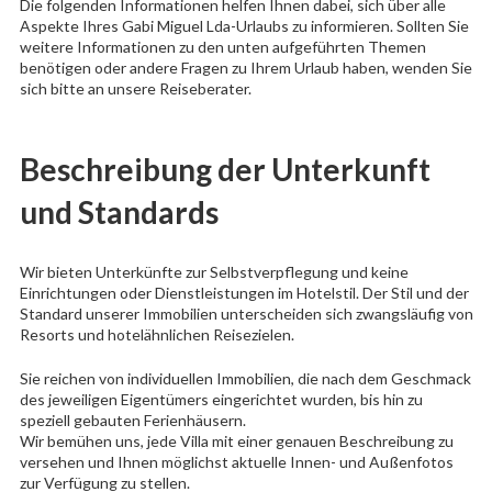
Die folgenden Informationen helfen Ihnen dabei, sich über alle
Aspekte Ihres Gabi Miguel Lda-Urlaubs zu informieren. Sollten Sie
weitere Informationen zu den unten aufgeführten Themen
benötigen oder andere Fragen zu Ihrem Urlaub haben, wenden Sie
sich bitte an unsere Reiseberater.
Beschreibung der Unterkunft
und Standards
Wir bieten Unterkünfte zur Selbstverpflegung und keine
Einrichtungen oder Dienstleistungen im Hotelstil. Der Stil und der
Standard unserer Immobilien unterscheiden sich zwangsläufig von
Resorts und hotelähnlichen Reisezielen.
Sie reichen von individuellen Immobilien, die nach dem Geschmack
des jeweiligen Eigentümers eingerichtet wurden, bis hin zu
speziell gebauten Ferienhäusern.
Wir bemühen uns, jede Villa mit einer genauen Beschreibung zu
versehen und Ihnen möglichst aktuelle Innen- und Außenfotos
zur Verfügung zu stellen.