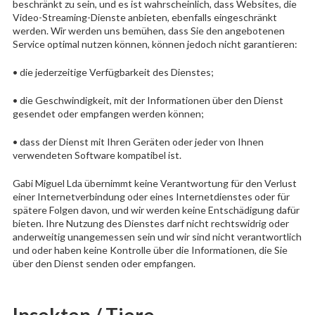
beschränkt zu sein, und es ist wahrscheinlich, dass Websites, die
Video-Streaming-Dienste anbieten, ebenfalls eingeschränkt
werden. Wir werden uns bemühen, dass Sie den angebotenen
Service optimal nutzen können, können jedoch nicht garantieren:
• die jederzeitige Verfügbarkeit des Dienstes;
• die Geschwindigkeit, mit der Informationen über den Dienst
gesendet oder empfangen werden können;
• dass der Dienst mit Ihren Geräten oder jeder von Ihnen
verwendeten Software kompatibel ist.
Gabi Miguel Lda übernimmt keine Verantwortung für den Verlust
einer Internetverbindung oder eines Internetdienstes oder für
spätere Folgen davon, und wir werden keine Entschädigung dafür
bieten. Ihre Nutzung des Dienstes darf nicht rechtswidrig oder
anderweitig unangemessen sein und wir sind nicht verantwortlich
und oder haben keine Kontrolle über die Informationen, die Sie
über den Dienst senden oder empfangen.
Insekten / Tiere