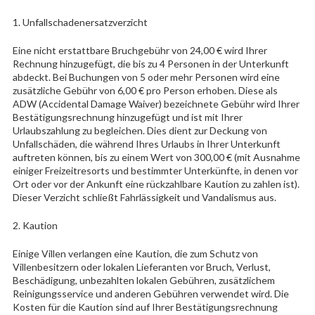
1. Unfallschadenersatzverzicht
Eine nicht erstattbare Bruchgebühr von 24,00 € wird Ihrer
Rechnung hinzugefügt, die bis zu 4 Personen in der Unterkunft
abdeckt. Bei Buchungen von 5 oder mehr Personen wird eine
zusätzliche Gebühr von 6,00 € pro Person erhoben. Diese als
ADW (Accidental Damage Waiver) bezeichnete Gebühr wird Ihrer
Bestätigungsrechnung hinzugefügt und ist mit Ihrer
Urlaubszahlung zu begleichen. Dies dient zur Deckung von
Unfallschäden, die während Ihres Urlaubs in Ihrer Unterkunft
auftreten können, bis zu einem Wert von 300,00 € (mit Ausnahme
einiger Freizeitresorts und bestimmter Unterkünfte, in denen vor
Ort oder vor der Ankunft eine rückzahlbare Kaution zu zahlen ist).
Dieser Verzicht schließt Fahrlässigkeit und Vandalismus aus.
2. Kaution
Einige Villen verlangen eine Kaution, die zum Schutz von
Villenbesitzern oder lokalen Lieferanten vor Bruch, Verlust,
Beschädigung, unbezahlten lokalen Gebühren, zusätzlichem
Reinigungsservice und anderen Gebühren verwendet wird. Die
Kosten für die Kaution sind auf Ihrer Bestätigungsrechnung