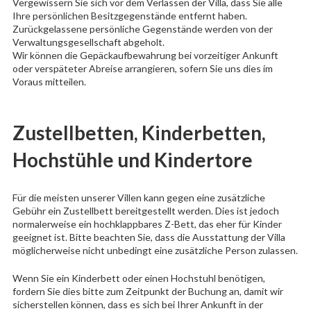
Vergewissern Sie sich vor dem Verlassen der Villa, dass Sie alle
Ihre persönlichen Besitzgegenstände entfernt haben.
Zurückgelassene persönliche Gegenstände werden von der
Verwaltungsgesellschaft abgeholt.
Wir können die Gepäckaufbewahrung bei vorzeitiger Ankunft
oder verspäteter Abreise arrangieren, sofern Sie uns dies im
Voraus mitteilen.
Zustellbetten, Kinderbetten,
Hochstühle und Kindertore
Für die meisten unserer Villen kann gegen eine zusätzliche
Gebühr ein Zustellbett bereitgestellt werden. Dies ist jedoch
normalerweise ein hochklappbares Z-Bett, das eher für Kinder
geeignet ist. Bitte beachten Sie, dass die Ausstattung der Villa
möglicherweise nicht unbedingt eine zusätzliche Person zulassen.
Wenn Sie ein Kinderbett oder einen Hochstuhl benötigen,
fordern Sie dies bitte zum Zeitpunkt der Buchung an, damit wir
sicherstellen können, dass es sich bei Ihrer Ankunft in der