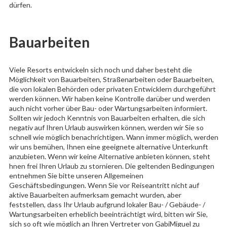
dürfen.
Bauarbeiten
Viele Resorts entwickeln sich noch und daher besteht die
Möglichkeit von Bauarbeiten, Straßenarbeiten oder Bauarbeiten,
die von lokalen Behörden oder privaten Entwicklern durchgeführt
werden können. Wir haben keine Kontrolle darüber und werden
auch nicht vorher über Bau- oder Wartungsarbeiten informiert.
Sollten wir jedoch Kenntnis von Bauarbeiten erhalten, die sich
negativ auf Ihren Urlaub auswirken können, werden wir Sie so
schnell wie möglich benachrichtigen. Wann immer möglich, werden
wir uns bemühen, Ihnen eine geeignete alternative Unterkunft
anzubieten. Wenn wir keine Alternative anbieten können, steht
hnen frei Ihren Urlaub zu stornieren. Die geltenden Bedingungen
entnehmen Sie bitte unseren Allgemeinen
Geschäftsbedingungen. Wenn Sie vor Reiseantritt nicht auf
aktive Bauarbeiten aufmerksam gemacht wurden, aber
feststellen, dass Ihr Urlaub aufgrund lokaler Bau- / Gebäude- /
Wartungsarbeiten erheblich beeinträchtigt wird, bitten wir Sie,
sich so oft wie möglich an Ihren Vertreter von GabiMiguel zu