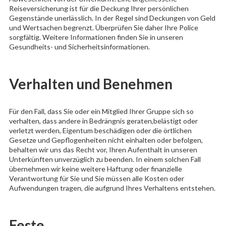
Reiseversicherung ist für die Deckung Ihrer persönlichen
Gegenstände unerlässlich. In der Regel sind Deckungen von Geld
und Wertsachen begrenzt. Überprüfen Sie daher Ihre Police
sorgfältig. Weitere Informationen finden Sie in unseren
Gesundheits- und Sicherheitsinformationen.
Verhalten und Benehmen
Für den Fall, dass Sie oder ein Mitglied Ihrer Gruppe sich so
verhalten, dass andere in Bedrängnis geraten,belästigt oder
verletzt werden, Eigentum beschädigen oder die örtlichen
Gesetze und Gepflogenheiten nicht einhalten oder befolgen,
behalten wir uns das Recht vor, Ihren Aufenthalt in unseren
Unterkünften unverzüglich zu beenden. In einem solchen Fall
übernehmen wir keine weitere Haftung oder finanzielle
Verantwortung für Sie und Sie müssen alle Kosten oder
Aufwendungen tragen, die aufgrund Ihres Verhaltens entstehen.
Feste