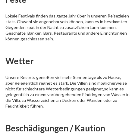
Lokale Festivals finden das ganze Jahr über in unseren Reisezielen
statt. Obwohl sie angenehm sein können, kann es in bestimmten
Gegenden spät in der Nacht zu zusätzlichem Lärm kommen.
Geschäfte, Banken, Bars, Restaurants und andere Einrichtungen
können geschlossen sein.
Wetter
Unsere Resorts genießen viel mehr Sonnentage als zu Hause,
aber gelegentlich regnet es stark. Die Villen sind möglicherweise
nicht für schlechtere Wetterbedingungen geeignet,so kann es
gelegentlich zu einem vorübergehenden Eindringen von Wasser in
die Villa, zu Wasserzeichen an Decken oder Wänden oder zu
Feuchtigkeit führen.
Beschädigungen / Kaution