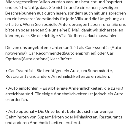
Alle vorgestellten Villen wurden von uns besucht und inspiziert,
und es ist wichtig, dass Sie nicht nur die einzelnen, jeweiligen
Beschreibungen gut durch lesen, sondern auch mit uns sprechen
um ein besseres Verständnis für jede Villa und die Umgebung zu
erhalten. Wenn Sie spezielle Anforderungen haben, rufen Sie uns
bitte an oder senden Sie uns eine E-Mail, damit wir sicherstellen
können, dass Sie die richtige Villa für Ihren Urlaub auswählen.
Die von uns angebotene Unterkunft ist als Car Essential (Auto
notwendig), Car Recommended(Auto empfohlen) oder Car
Optional(Auto optional) klassifiziert:
• Car Essential – Sie benötigen ein Auto, um Supermärkte,
Restaurants und andere Annehmlichkeiten zu erreichen.
• Auto empfohlen – Es gibt einige Annehmlichkeiten, die zu Fuß
erreichbar sind. Für einige Annehmlichkeiten ist jedoch ein Auto
erforderlich.
• Auto optional – Die Unterkunft befindet sich nur wenige
Gehminuten von Supermärkten oder Minimärkten, Restaurants
und anderen Annehmlichkeiten entfernt.