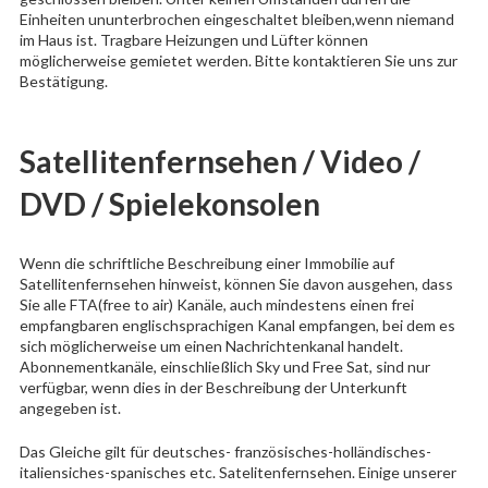
Einheiten ununterbrochen eingeschaltet bleiben,wenn niemand
im Haus ist. Tragbare Heizungen und Lüfter können
möglicherweise gemietet werden. Bitte kontaktieren Sie uns zur
Bestätigung.
Satellitenfernsehen / Video /
DVD / Spielekonsolen
Wenn die schriftliche Beschreibung einer Immobilie auf
Satellitenfernsehen hinweist, können Sie davon ausgehen, dass
Sie alle FTA(free to air) Kanäle, auch mindestens einen frei
empfangbaren englischsprachigen Kanal empfangen, bei dem es
sich möglicherweise um einen Nachrichtenkanal handelt.
Abonnementkanäle, einschließlich Sky und Free Sat, sind nur
verfügbar, wenn dies in der Beschreibung der Unterkunft
angegeben ist.
Das Gleiche gilt für deutsches- französisches-holländisches-
italiensiches-spanisches etc. Satelitenfernsehen. Einige unserer