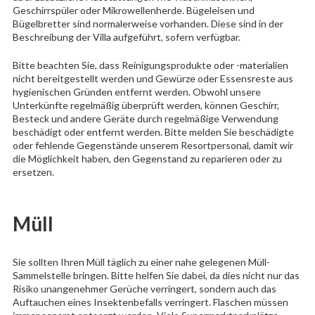
Geschirrspüler oder Mikrowellenherde. Bügeleisen und
Bügelbretter sind normalerweise vorhanden. Diese sind in der
Beschreibung der Villa aufgeführt, sofern verfügbar.
Bitte beachten Sie, dass Reinigungsprodukte oder -materialien
nicht bereitgestellt werden und Gewürze oder Essensreste aus
hygienischen Gründen entfernt werden. Obwohl unsere
Unterkünfte regelmäßig überprüft werden, können Geschirr,
Besteck und andere Geräte durch regelmäßige Verwendung
beschädigt oder entfernt werden. Bitte melden Sie beschädigte
oder fehlende Gegenstände unserem Resortpersonal, damit wir
die Möglichkeit haben, den Gegenstand zu reparieren oder zu
ersetzen.
Müll
Sie sollten Ihren Müll täglich zu einer nahe gelegenen Müll-
Sammelstelle bringen. Bitte helfen Sie dabei, da dies nicht nur das
Risiko unangenehmer Gerüche verringert, sondern auch das
Auftauchen eines Insektenbefalls verringert. Flaschen müssen