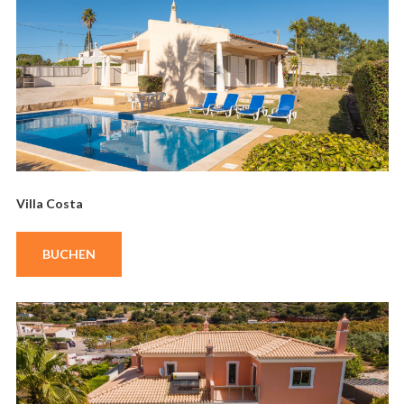
Villa Costa
BUCHEN