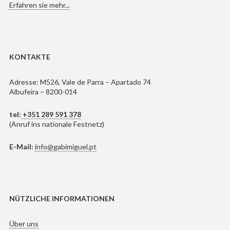
Erfahren sie mehr...
KONTAKTE
Adresse: M526, Vale de Parra – Apartado 74
Albufeira – 8200-014
tel:
+351 289 591 378
(Anruf ins nationale Festnetz)
E-Mail:
info@gabimiguel.pt
NÜTZLICHE INFORMATIONEN
Über uns