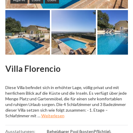
Villa Florencio
Diese Villa befindet sich in erhöhter Lage, völlig privat und mit
herrlichem Blick auf die Küste und die Inseln. Es verfügt über jede
Menge Platz und Gartenmöbel, die für einen sehr komfortablen
und ruhigen Urlaub sorgen. Die 4 Schlafzimmer und 3 Badezimmer
dieser Villa setzen sich wie folgt zusammen: · 1. Etage –
„Villa Florencio“
Schlafzimmer mit …
Weiterlesen
Ausstattungen:
Beheizbarer Pool (kostenPflichtig)
,