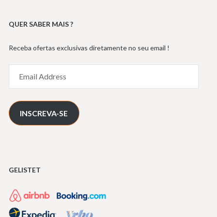
QUER SABER MAIS ?
Receba ofertas exclusivas diretamente no seu email !
Email
Address
INSCREVA-SE
GELISTET