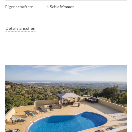
Eigenschaften:
4 Schlafzimmer
Details ansehen