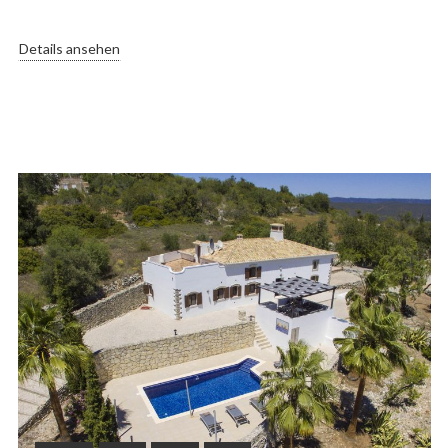
Details ansehen