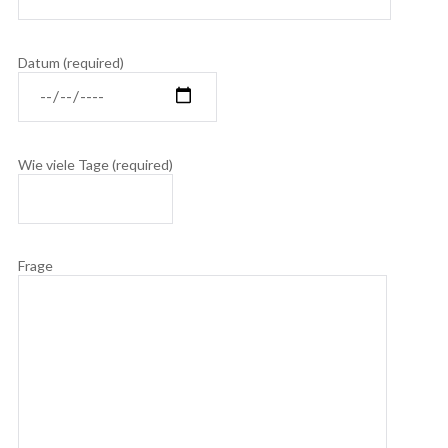
Datum (required)
Wie viele Tage (required)
Frage