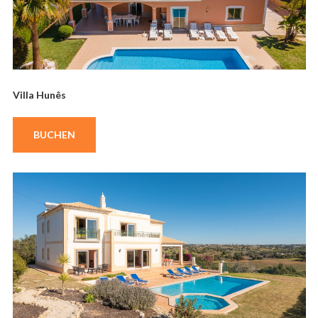
Villa Hunês
BUCHEN