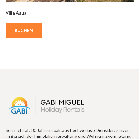
Villa Agua
BUCHEN
Seit mehr als 30 Jahren qualitativ hochwertige Dienstleistungen
im Bereich der Immobilienverwaltung und Wohnungsvermietung.