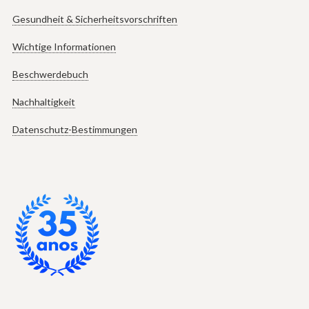
Gesundheit & Sicherheitsvorschriften
Wichtige Informationen
Beschwerdebuch
Nachhaltigkeit
Datenschutz-Bestimmungen