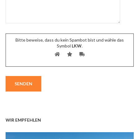
Bitte beweise, dass du kein Spambot bist und wähle das
Symbol
LKW
.
WIR EMPFEHLEN