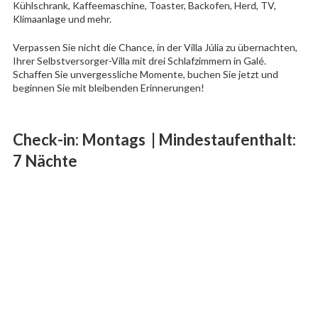
Kühlschrank, Kaffeemaschine, Toaster, Backofen, Herd, TV,
Klimaanlage und mehr.
Verpassen Sie nicht die Chance, in der Villa Júlia zu übernachten,
Ihrer Selbstversorger-Villa mit drei Schlafzimmern in Galé.
Schaffen Sie unvergessliche Momente, buchen Sie jetzt und
beginnen Sie mit bleibenden Erinnerungen!
Check-in: Montags | Mindestaufenthalt:
7 Nächte