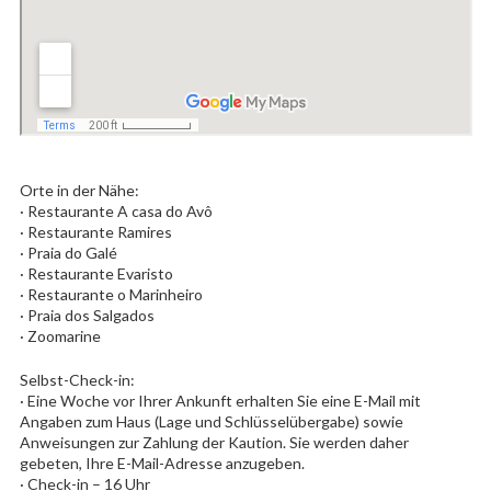
Orte in der Nähe:
· Restaurante A casa do Avô
· Restaurante Ramires
· Praia do Galé
· Restaurante Evaristo
· Restaurante o Marinheiro
· Praia dos Salgados
· Zoomarine
Selbst-Check-in:
· Eine Woche vor Ihrer Ankunft erhalten Sie eine E-Mail mit
Angaben zum Haus (Lage und Schlüsselübergabe) sowie
Anweisungen zur Zahlung der Kaution. Sie werden daher
gebeten, Ihre E-Mail-Adresse anzugeben.
· Check-in – 16 Uhr