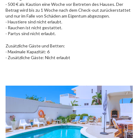
· 500 € als Kaution eine Woche vor Betreten des Hauses. Der
Betrag wird bis zu 1 Woche nach dem Check-out zurückerstattet
und nur im Falle von Schäden am Eigentum abgezogen.
· Haustiere sind nicht erlaubt.
· Rauchen ist nicht gestattet.
· Partys sind nicht erlaubt.
Zusätzliche Gäste und Betten:
· Maximale Kapazität: 6
· Zusätzliche Gäste: Nicht erlaubt