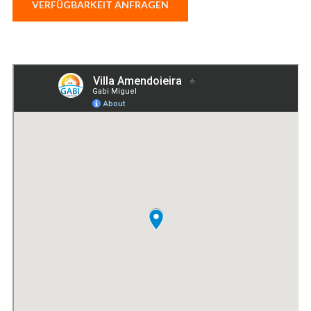
VERFÜGBARKEIT ANFRAGEN