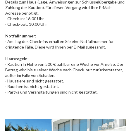
Details zum Haus (Lage, Anweisungen zur Schlüsselübergabe und
Zahlung der Kaution). Für diesen Vorgang wird Ihre E-Mail-
Adresse benötigt.
· Check-in: 16:00 Uhr
· Check-out: 10:00 Uhr
Notfallnummer:
· Am Tag des Check-ins erhalten Sie eine Notfallnummer für
dringende Fälle. Diese wird Ihnen per E-Mail zugesandt.
Hausregeln:
· Kaution in Höhe von 500 €, zahlbar eine Woche vor Anreise. Der
Betrag wird bis zu einer Woche nach Check-out zurückerstattet,
außer im Falle von Schäden.
· Haustiere sind nicht gestattet.
· Rauchen ist nicht gestattet.
· Partys und Veranstaltungen sind nicht gestattet.