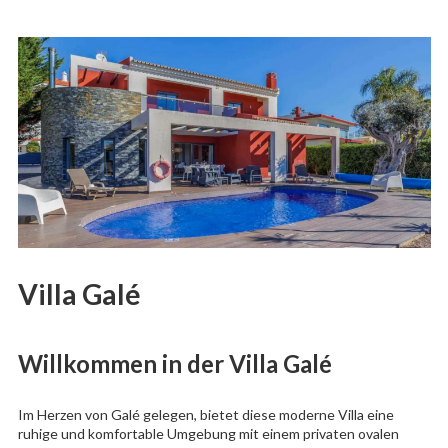
Villa Galé
Willkommen in der Villa Galé
Im Herzen von Galé gelegen, bietet diese moderne Villa eine
ruhige und komfortable Umgebung mit einem privaten ovalen