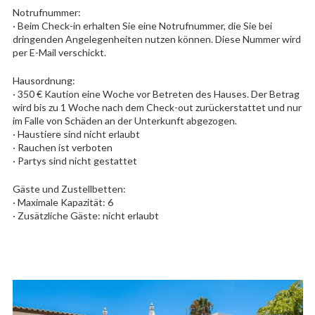
Notrufnummer:
· Beim Check-in erhalten Sie eine Notrufnummer, die Sie bei
dringenden Angelegenheiten nutzen können. Diese Nummer wird
per E-Mail verschickt.
Hausordnung:
· 350 € Kaution eine Woche vor Betreten des Hauses. Der Betrag
wird bis zu 1 Woche nach dem Check-out zurückerstattet und nur
im Falle von Schäden an der Unterkunft abgezogen.
· Haustiere sind nicht erlaubt
· Rauchen ist verboten
· Partys sind nicht gestattet
Gäste und Zustellbetten:
· Maximale Kapazität: 6
· Zusätzliche Gäste: nicht erlaubt