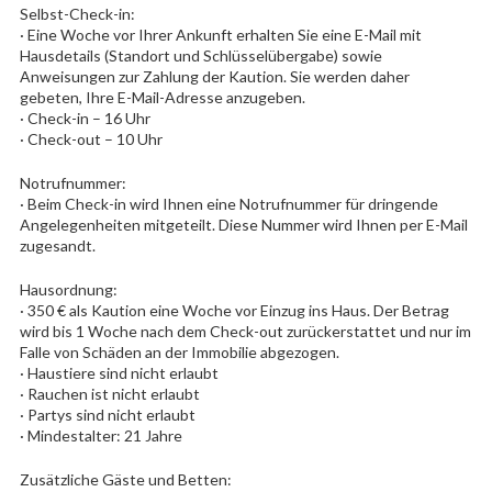
Selbst-Check-in:
· Eine Woche vor Ihrer Ankunft erhalten Sie eine E-Mail mit
Hausdetails (Standort und Schlüsselübergabe) sowie
Anweisungen zur Zahlung der Kaution. Sie werden daher
gebeten, Ihre E-Mail-Adresse anzugeben.
· Check-in – 16 Uhr
· Check-out – 10 Uhr
Notrufnummer:
· Beim Check-in wird Ihnen eine Notrufnummer für dringende
Angelegenheiten mitgeteilt. Diese Nummer wird Ihnen per E-Mail
zugesandt.
Hausordnung:
· 350 € als Kaution eine Woche vor Einzug ins Haus. Der Betrag
wird bis 1 Woche nach dem Check-out zurückerstattet und nur im
Falle von Schäden an der Immobilie abgezogen.
· Haustiere sind nicht erlaubt
· Rauchen ist nicht erlaubt
· Partys sind nicht erlaubt
· Mindestalter: 21 Jahre
Zusätzliche Gäste und Betten: