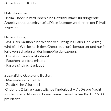
· Check-out – 10 Uhr
Notrufnummer:
· Beim Check-in wird Ihnen eine Notrufnummer für dringende
Angelegenheiten mitgeteilt. Diese Nummer wird Ihnen per E-Mail
zugesandt.
Hausordnung:
· 350 € als Kaution eine Woche vor Einzug ins Haus. Der Betrag
wird bis 1 Woche nach dem Check-out zurückerstattet und nur im
Falle von Schäden an der Immobilie abgezogen.
· Haustiere sind nicht erlaubt
· Rauchen ist nicht erlaubt
· Partys sind nicht erlaubt
Zusätzliche Gäste und Betten:
· Maximale Kapazität: 6
· Zusätzliche Gäste: +1
Kinder bis 2 Jahre – zusätzliches Kinderbett – 7,50 € pro Nacht
Kinder über 2 Jahre und Erwachsene – zusätzliches Bett – 15,00 €
pro Nacht