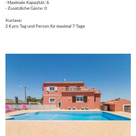
· Maximale Kapazität: 6
· Zusätzliche Gäste: 0
Kurtaxe:
2 € pro Tag und Person für maximal 7 Tage