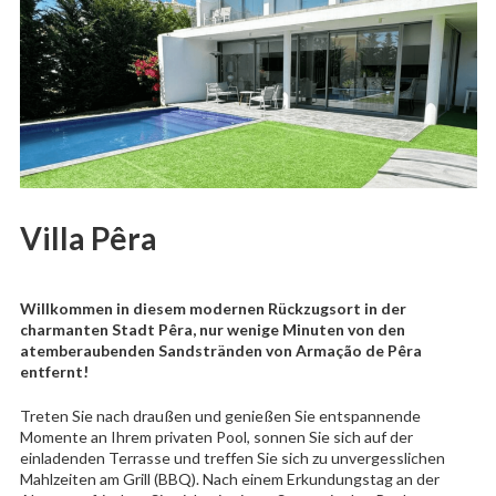
Villa Pêra
Willkommen in diesem modernen Rückzugsort in der
charmanten Stadt Pêra, nur wenige Minuten von den
atemberaubenden Sandstränden von Armação de Pêra
entfernt!
Treten Sie nach draußen und genießen Sie entspannende
Momente an Ihrem privaten Pool, sonnen Sie sich auf der
einladenden Terrasse und treffen Sie sich zu unvergesslichen
Mahlzeiten am Grill (BBQ). Nach einem Erkundungstag an der