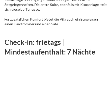
Sitzgelegenheiten. Die dritte Suite, ebenfalls mit Klimaanlage, teilt
sich dieselbe Terrasse.
Für zusätzlichen Komfort bietet die Villa auch ein Bügeleisen,
einen Haartrockner und einen Safe.
Check-in: frietags |
Mindestaufenthalt: 7 Nächte