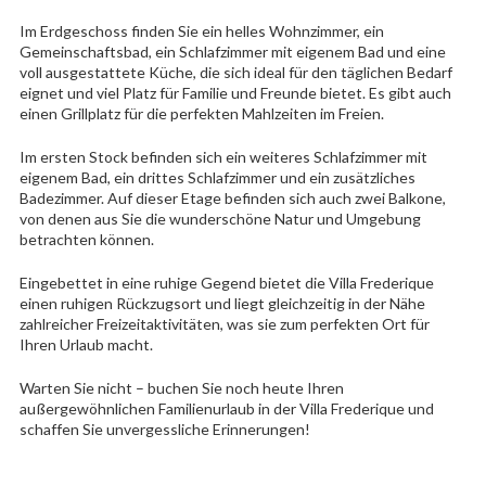
Im Erdgeschoss finden Sie ein helles Wohnzimmer, ein
Gemeinschaftsbad, ein Schlafzimmer mit eigenem Bad und eine
voll ausgestattete Küche, die sich ideal für den täglichen Bedarf
eignet und viel Platz für Familie und Freunde bietet. Es gibt auch
einen Grillplatz für die perfekten Mahlzeiten im Freien.
Im ersten Stock befinden sich ein weiteres Schlafzimmer mit
eigenem Bad, ein drittes Schlafzimmer und ein zusätzliches
Badezimmer. Auf dieser Etage befinden sich auch zwei Balkone,
von denen aus Sie die wunderschöne Natur und Umgebung
betrachten können.
Eingebettet in eine ruhige Gegend bietet die Villa Frederique
einen ruhigen Rückzugsort und liegt gleichzeitig in der Nähe
zahlreicher Freizeitaktivitäten, was sie zum perfekten Ort für
Ihren Urlaub macht.
Warten Sie nicht – buchen Sie noch heute Ihren
außergewöhnlichen Familienurlaub in der Villa Frederique und
schaffen Sie unvergessliche Erinnerungen!