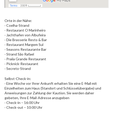
Orte in der Nähe:
· Coelha-Strand
· Restaurant O Marinheiro
· Jachthafen von Albufeira
· Die Brasserie Resto & Bar
· Restaurant Margem Sul
· Seasons Restaurante Bar
· Strand São Rafael
· Praiia Grande Restaurant
· Picknick-Restaurant
· Secreto-Strand
Selbst-Check-in:
· Eine Woche vor Ihrer Ankunft erhalten Sie eine E-Mail mit
Einzelheiten zum Haus (Standort und Schlüsselübergabe) und
Anweisungen zur Zahlung der Kaution. Sie werden daher
gebeten, Ihre E-Mail-Adresse anzugeben
· Check-in – 16:00 Uhr
· Check-out – 10:00 Uhr