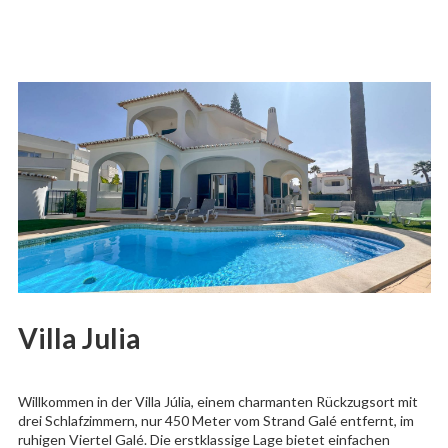
Villa Julia
Willkommen in der Villa Júlia, einem charmanten Rückzugsort mit
drei Schlafzimmern, nur 450 Meter vom Strand Galé entfernt, im
ruhigen Viertel Galé. Die erstklassige Lage bietet einfachen