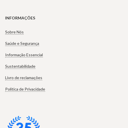
INFORMAÇÕES
Sobre Nós
Saúde e Segurança
Informação Essencial
Sustentabilidade
Livro de reclamações
Política de Privacidade