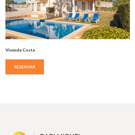
Vivenda Costa
RESERVAR