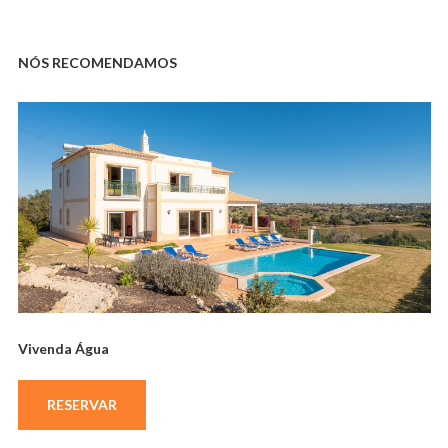
NÓS RECOMENDAMOS
Vivenda Água
RESERVAR