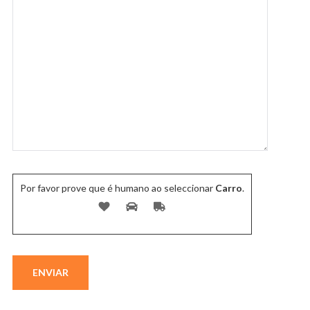
Por favor prove que é humano ao seleccionar
Carro
.