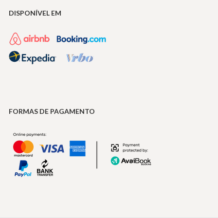
DISPONÍVEL EM
FORMAS DE PAGAMENTO