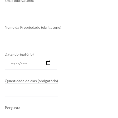
Email (obrigatório)
Nome da Propriedade (obrigatório)
Data (obrigatório)
Quantidade de dias (obrigatório)
Pergunta