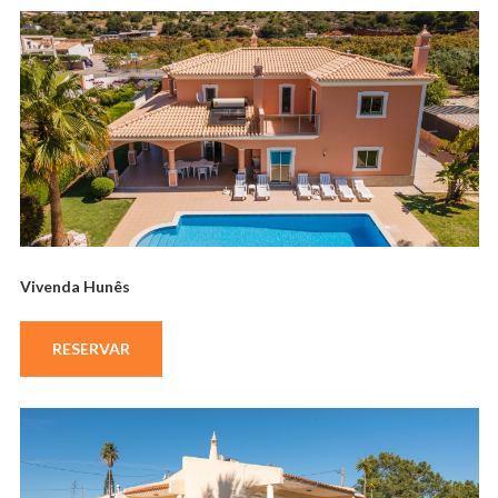
Vivenda Hunês
RESERVAR