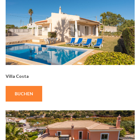
Villa Costa
BUCHEN