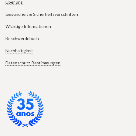
Über uns
Gesundheit & Sicherheitsvorschriften
Wichtige Informationen
Beschwerdebuch
Nachhaltigkeit
Datenschutz-Bestimmungen