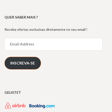
QUER SABER MAIS ?
Receba ofertas exclusivas diretamente no seu email !
Email
Address
INSCREVA-SE
GELISTET