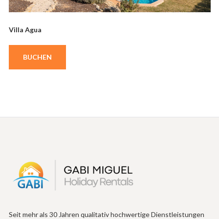
Villa Agua
BUCHEN
Seit mehr als 30 Jahren qualitativ hochwertige Dienstleistungen