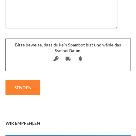
Bitte beweise, dass du kein Spambot bist und wähle das
Symbol
Baum
.
WIR EMPFEHLEN