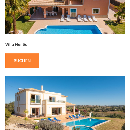
Villa Hunês
BUCHEN