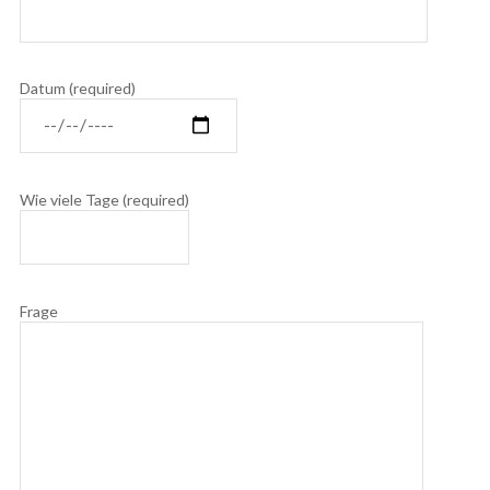
Datum (required)
Wie viele Tage (required)
Frage