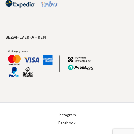
BEZAHLVERFAHREN
Instagram
Facebook