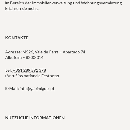
im Bereich der Immobilienverwaltung und Wohnungsvermietung.
Erfahren sie mehr...
KONTAKTE
Adresse: M526, Vale de Parra – Apartado 74
Albufeira – 8200-014
tel:
+351 289 591 378
(Anruf ins nationale Festnetz)
E-Mail:
info@gabimiguel.pt
NÜTZLICHE INFORMATIONEN